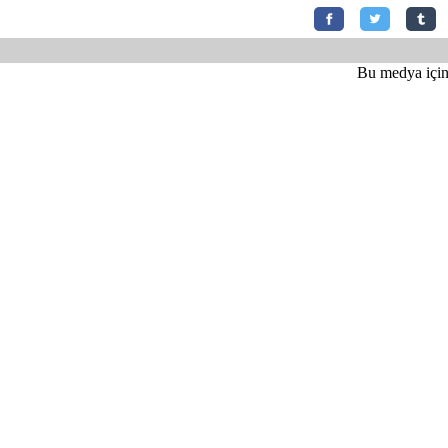
Bu medya için